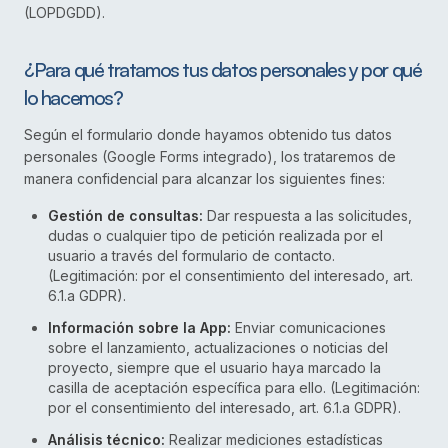
(LOPDGDD).
¿Para qué tratamos tus datos personales y por qué
lo hacemos?
Según el formulario donde hayamos obtenido tus datos
personales (Google Forms integrado), los trataremos de
manera confidencial para alcanzar los siguientes fines:
Gestión de consultas:
Dar respuesta a las solicitudes,
dudas o cualquier tipo de petición realizada por el
usuario a través del formulario de contacto.
(Legitimación: por el consentimiento del interesado, art.
6.1.a GDPR).
Información sobre la App:
Enviar comunicaciones
sobre el lanzamiento, actualizaciones o noticias del
proyecto, siempre que el usuario haya marcado la
casilla de aceptación específica para ello. (Legitimación:
por el consentimiento del interesado, art. 6.1.a GDPR).
Análisis técnico:
Realizar mediciones estadísticas