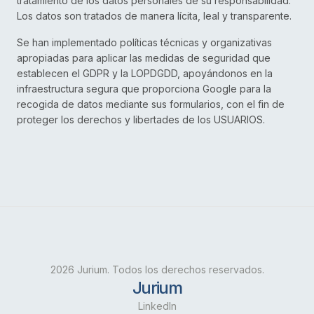
tratamiento de los datos personales de su responsabilidad.
Los datos son tratados de manera lícita, leal y transparente.
Se han implementado políticas técnicas y organizativas
apropiadas para aplicar las medidas de seguridad que
establecen el GDPR y la LOPDGDD, apoyándonos en la
infraestructura segura que proporciona Google para la
recogida de datos mediante sus formularios, con el fin de
proteger los derechos y libertades de los USUARIOS.
2026 Jurium. Todos los derechos reservados.
Jurium
LinkedIn