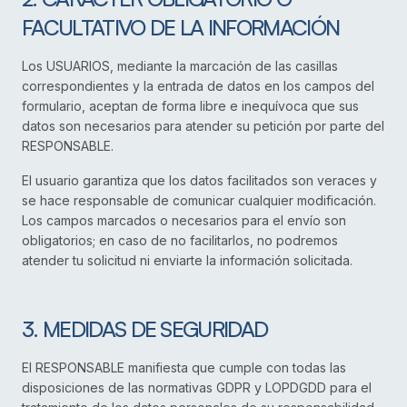
FACULTATIVO DE LA INFORMACIÓN
Los USUARIOS, mediante la marcación de las casillas
correspondientes y la entrada de datos en los campos del
formulario, aceptan de forma libre e inequívoca que sus
datos son necesarios para atender su petición por parte del
RESPONSABLE.
El usuario garantiza que los datos facilitados son veraces y
se hace responsable de comunicar cualquier modificación.
Los campos marcados o necesarios para el envío son
obligatorios; en caso de no facilitarlos, no podremos
atender tu solicitud ni enviarte la información solicitada.
3. MEDIDAS DE SEGURIDAD
El RESPONSABLE manifiesta que cumple con todas las
disposiciones de las normativas GDPR y LOPDGDD para el