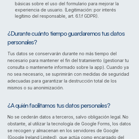
básicas sobre el uso del formulario para mejorar la
experiencia de usuario. (Legitimación: por interés
legítimo del responsable, art. 6.1.f GDPR).
¿Durante cuánto tiempo guardaremos tus datos
personales?
Tus datos se conservarán durante no más tiempo del
necesario para mantener el fin del tratamiento (gestionar tu
consulta o mantenerte informado sobre la app). Cuando ya
no sea necesario, se suprimirán con medidas de seguridad
adecuadas para garantizar la destrucción total de los
mismos o su anonimización.
¿A quién facilitamos tus datos personales?
No se cederán datos a terceros, salvo obligación legal. No
obstante, al utilizar la tecnología de Google Forms, los datos
se recogen y almacenan en los servidores de Google
(Google Ireland Limited), que actúa como encargado del