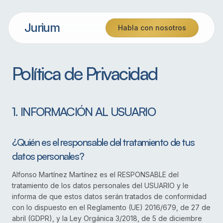
Jurium
Habla con nosotros
Política de Privacidad
1. INFORMACIÓN AL USUARIO
¿Quién es el responsable del tratamiento de tus
datos personales?
Alfonso Martínez Martínez es el RESPONSABLE del
tratamiento de los datos personales del USUARIO y le
informa de que estos datos serán tratados de conformidad
con lo dispuesto en el Reglamento (UE) 2016/679, de 27 de
abril (GDPR), y la Ley Orgánica 3/2018, de 5 de diciembre